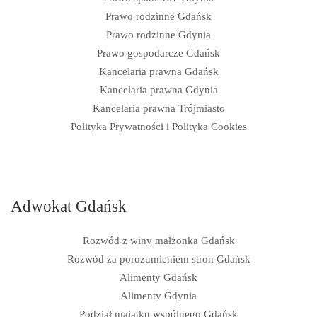
Prawo rodzinne Gdańsk
Prawo rodzinne Gdynia
Prawo gospodarcze Gdańsk
Kancelaria prawna Gdańsk
Kancelaria prawna Gdynia
Kancelaria prawna Trójmiasto
Polityka Prywatności i Polityka Cookies
Adwokat Gdańsk
Rozwód z winy małżonka Gdańsk
Rozwód za porozumieniem stron Gdańsk
Alimenty Gdańsk
Alimenty Gdynia
Podział majątku wspólnego Gdańsk