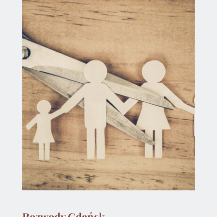
Rozwody Gdańsk