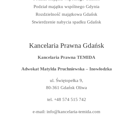
Podział majątku wspólnego Gdynia
Rozdzielność majątkowa Gdańsk
Stwierdzenie nabycia spadku Gdańsk
Kancelaria Prawna Gdańsk
Kancelaria Prawna TEMIDA
Adwokat Matylda Pruchniewska – Inowłodzka
ul. Świętopełka 9,
80-361 Gdańsk Oliwa
tel.
+48 574 515 742
e-mail:
info@kancelaria-temida.com