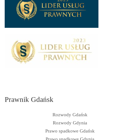
Prawnik Gdańsk
Rozwody Gdańsk
Rozwody Gdynia
Prawo spadkowe Gdańsk
Prawo spadkowe Gdynia