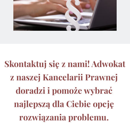
Skontaktuj się z nami! Adwokat 
z naszej Kancelarii Prawnej 
doradzi i pomoże wybrać 
najlepszą dla Ciebie opcję 
rozwiązania problemu. 