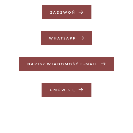
ZADZWOŃ
WHATSAPP
NAPISZ WIADOMOŚĆ E-MAIL
UMÓW SIĘ