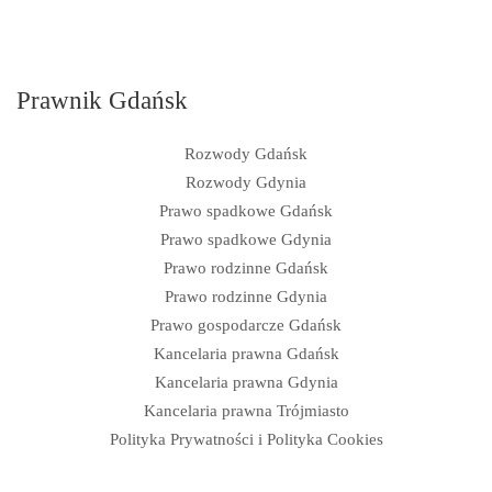
Prawnik Gdańsk
Rozwody Gdańsk
Rozwody Gdynia
Prawo spadkowe Gdańsk
Prawo spadkowe Gdynia
Prawo rodzinne Gdańsk
Prawo rodzinne Gdynia
Prawo gospodarcze Gdańsk
Kancelaria prawna Gdańsk
Kancelaria prawna Gdynia
Kancelaria prawna Trójmiasto
Polityka Prywatności i Polityka Cookies