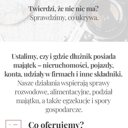
Twierdzi, że nic nie ma? 
Sprawdzimy, co ukrywa.
Ustalimy, czy i gdzie dłużnik posiada 
majątek – nieruchomości, pojazdy, 
konta, udziały w firmach i inne składniki. 
Nasze działania wspierają sprawy 
rozwodowe, alimentacyjne, podział 
majątku, a także egzekucje i spory 
gospodarcze.
Co oferujemy?