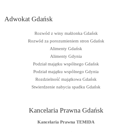
Adwokat Gdańsk
Rozwód z winy małżonka Gdańsk
Rozwód za porozumieniem stron Gdańsk
Alimenty Gdańsk
Alimenty Gdynia
Podział majątku wspólnego Gdańsk
Podział majątku wspólnego Gdynia
Rozdzielność majątkowa Gdańsk
Stwierdzenie nabycia spadku Gdańsk
Kancelaria Prawna Gdańsk
Kancelaria Prawna TEMIDA